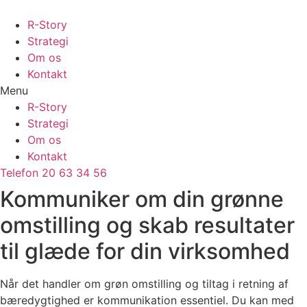
R-Story
Strategi
Om os
Kontakt
Menu
R-Story
Strategi
Om os
Kontakt
Telefon 20 63 34 56
Kommuniker om din grønne
omstilling og skab resultater
til glæde for din virksomhed
Når det handler om grøn omstilling og tiltag i retning af
bæredygtighed er kommunikation essentiel. Du kan med