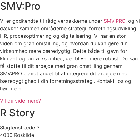
SMV:Pro
Vi er godkendte til rådgiverpakkerne under
SMV:PRO,
og vi
dækker sammen områderne strategi, forretningsudvikling,
HR, procesoptimering og digitalisering. Vi har en stor
viden om grøn omstilling, og hvordan du kan gøre din
virksomhed mere bæredygtig. Dette både til gavn for
klimaet og din virksomhed, der bliver mere robust. Du kan
få støtte til dit arbejde med grøn omstilling gennem
SMV:PRO blandt andet til at integrere dit arbejde med
bæredygtighed i din forretningsstrategi. Kontakt os og
hør mere.
Vil du vide mere?
R Story
Slagteristræde 3
4000 Roskilde