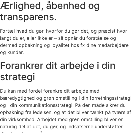
Ærlighed, åbenhed og
transparens.
Fortæl hvad du gør, hvorfor du gør det, og præcist hvor
langt du er, eller ikke er – så opnår du forståelse og
dermed opbakning og loyalitet hos fx dine medarbejdere
og kunder.
Forankrer dit arbejde i din
strategi
Du kan med fordel forankre dit arbejde med
bæredygtighed og grøn omstilling i din forretningsstrategi
og i din kommunikationsstrategi. På den måde sikrer du
opbakning fra ledelsen, og at det bliver tænkt på tværs af
din virksomhed. Arbejdet med grøn omstilling bliver en
naturlig del af det, du gør, og indsatserne understøtter