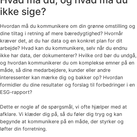
ikke sige?
Hvordan må du kommunikere om din grønne omstilling og
dine tiltag i retning af mere bæredygtighed? Hvornår
kræver det, at du har data og en konkret plan for dit
arbejde? Hvad kan du kommunikere, selv når du endnu
ikke har data, der dokumenterer? Hvilke ord bør du undgå,
og hvordan kommunikerer du om komplekse emner på en
måde, så dine medarbejdere, kunder eller andre
interessenter kan mærke dig og bakker op? Hvordan
formidler du dine resultater og forslag til forbedringer i en
ESG-rapport?
Dette er nogle af de spørgsmål, vi ofte hjælper med at
afklare. Vi klæder dig på, så du føler dig tryg og kan
begynde at kommunikere på en måde, der styrker og
løfter din forretning.